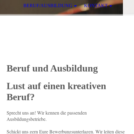
BERUF/AUSBILDUNG
KONTAKT
Beruf und Ausbildung
Lust auf einen kreativen
Beruf?
Sprecht uns an! Wir kennen die passenden
Ausbildungsbetriebe.
Schickt uns gern Eure Bewerbungsunterlagen. Wir leiten diese